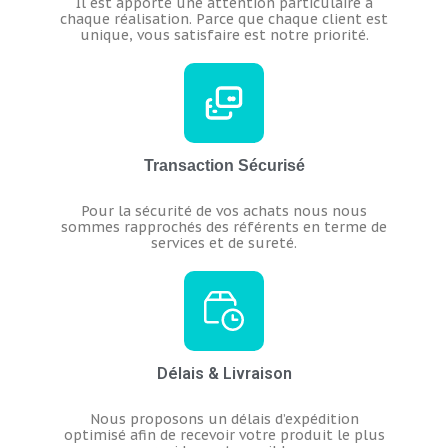
Il est apporté une attention particulaire à
chaque réalisation.
Parce que chaque client est
unique, vous satisfaire est notre priorité.
Transaction Sécurisé
Pour la sécurité de vos achats nous nous
sommes rapprochés des référents en terme de
services et de sureté.
Délais & Livraison
Nous proposons un délais d’expédition
optimisé afin de recevoir votre produit le plus