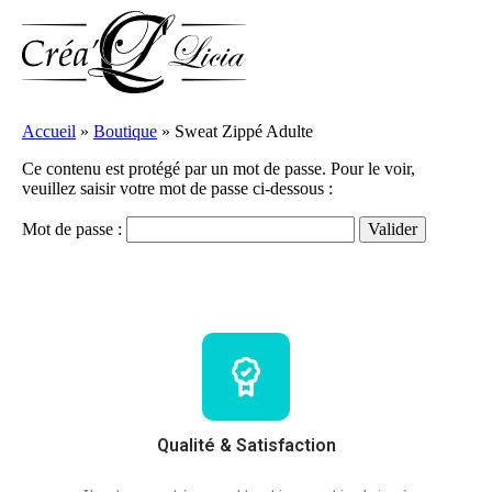
Accueil
»
Boutique
»
Sweat Zippé Adulte
Ce contenu est protégé par un mot de passe. Pour le voir,
veuillez saisir votre mot de passe ci-dessous :
Mot de passe :
Qualité & Satisfaction