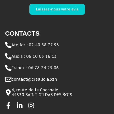
Laissez-nous votre avis
CONTACTS
Atelier : 02 40 88 77 93
Alicia : 06 10 05 16 13
Franck : 06 78 74 23 06
contact@crealicia.bzh
4, route de la Chesnaie
44530 SAINT GILDAS DES BOIS