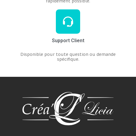
rapidement possible.
Support Client
Disponible pour toute question ou demande
spécifique.