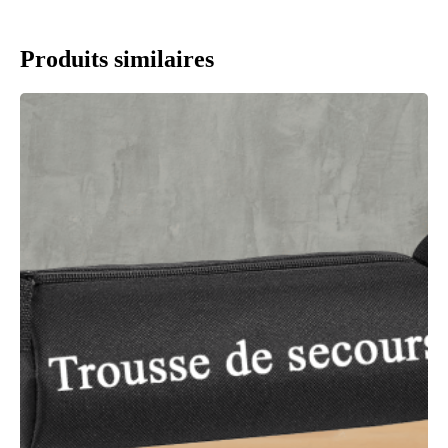
Produits similaires