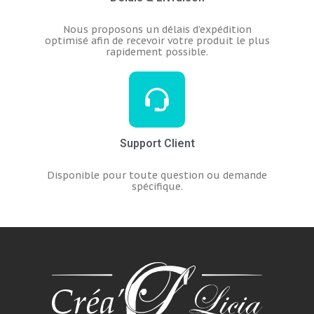
Nous proposons un délais d’expédition
optimisé afin de recevoir votre produit le plus
rapidement possible.
Support Client
Disponible pour toute question ou demande
spécifique.