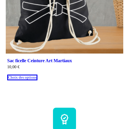
Sac ficelle Ceinture Art Martiaux
10,00
€
Choix des options