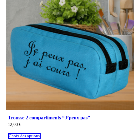
Trousse 2 compartiments “J’peux pas”
12,00
€
Choix des options