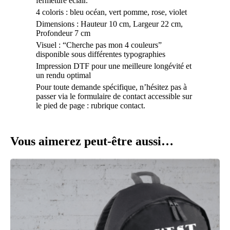
fermeture éclair.
4 coloris : bleu océan, vert pomme, rose, violet
Dimensions : Hauteur 10 cm, Largeur 22 cm,
Profondeur 7 cm
Visuel : “Cherche pas mon 4 couleurs”
disponible sous différentes typographies
Impression DTF pour une meilleure longévité et
un rendu optimal
Pour toute demande spécifique, n’hésitez pas à
passer via le formulaire de contact accessible sur
le pied de page : rubrique contact.
Vous aimerez peut-être aussi…