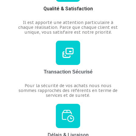
Qualité & Satisfaction
Il est apporté une attention particulaire à
chaque réalisation.
Parce que chaque client est
unique, vous satisfaire est notre priorité.
Transaction Sécurisé
Pour la sécurité de vos achats nous nous
sommes rapprochés des référents en terme de
services et de sureté.
Délais & Livraison