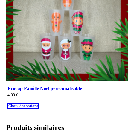
Ecocup Famille Noël personnalisable
4,00
€
Choix des options
Produits similaires