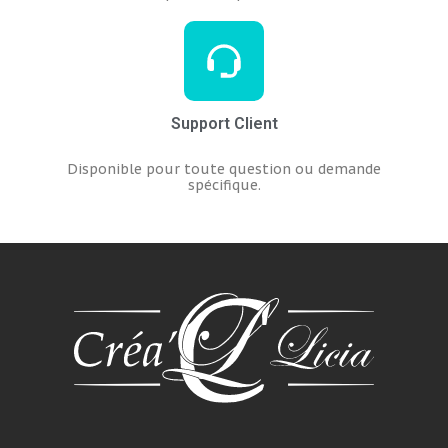
Support Client
Disponible pour toute question ou demande
spécifique.