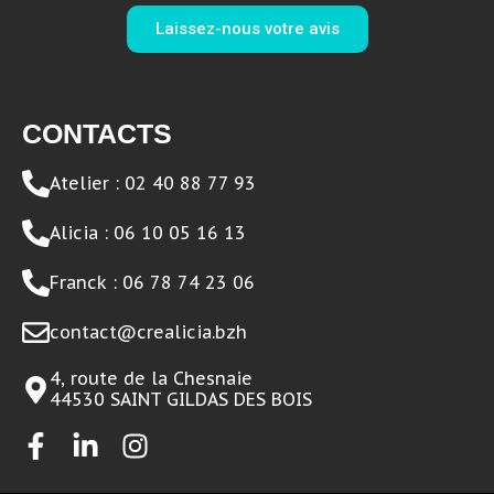
Laissez-nous votre avis
CONTACTS
Atelier : 02 40 88 77 93
Alicia : 06 10 05 16 13
Franck : 06 78 74 23 06
contact@crealicia.bzh
4, route de la Chesnaie
44530 SAINT GILDAS DES BOIS