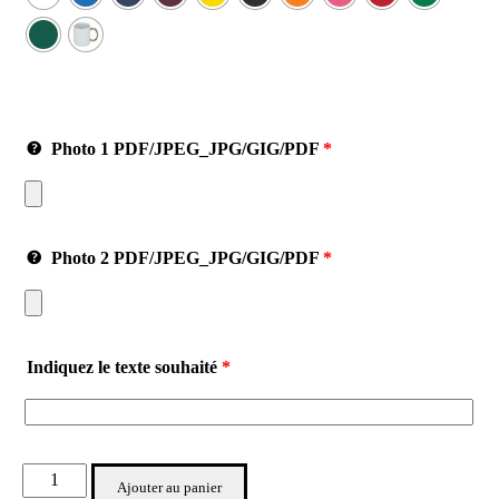
Photo 1
PDF/JPEG_JPG/GIG/PDF
*
Photo 2
PDF/JPEG_JPG/GIG/PDF
*
Indiquez le texte souhaité
*
Ajouter au panier