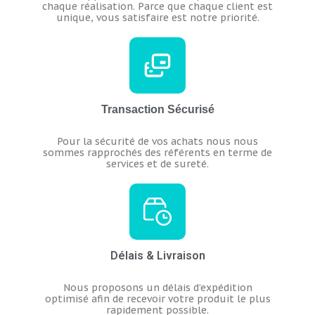
chaque réalisation.
Parce que chaque client est
unique, vous satisfaire est notre priorité.
Transaction Sécurisé
Pour la sécurité de vos achats nous nous
sommes rapprochés des référents en terme de
services et de sureté.
Délais & Livraison
Nous proposons un délais d’expédition
optimisé afin de recevoir votre produit le plus
rapidement possible.