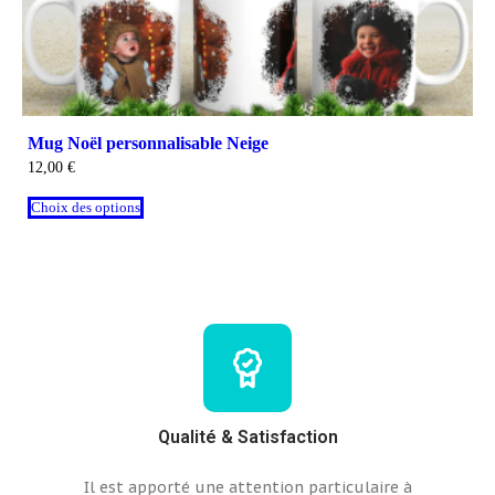
Mug Noël personnalisable Neige
12,00
€
Choix des options
Qualité & Satisfaction
Il est apporté une attention particulaire à