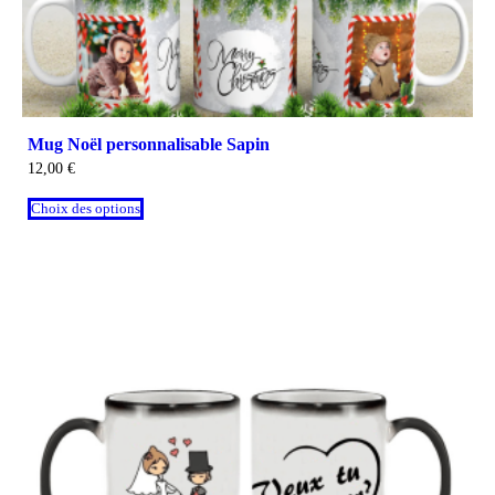
Mug Noël personnalisable Sapin
12,00
€
Choix des options