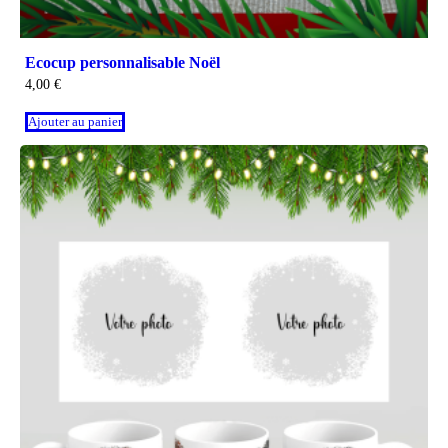
Ecocup personnalisable Noël
4,00
€
Ajouter au panier