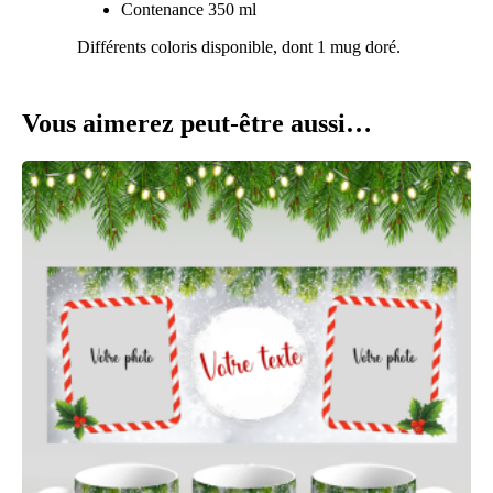
Contenance 350 ml
Différents coloris disponible, dont 1 mug doré.
Vous aimerez peut-être aussi…