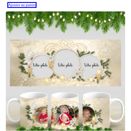
Ajouter au panier