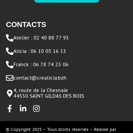
CONTACTS
Atelier : 02 40 88 77 93
Alicia : 06 10 05 16 13
Franck : 06 78 74 23 06
contact@crealicia.bzh
4, route de la Chesnaie
44530 SAINT GILDAS DES BOIS
© Copyright 2025 – Tous droits réservés – Réalisé par