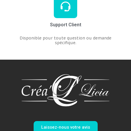
Support Client
Disponible pour toute question ou demande
spécifique.
Laissez-nous votre avis