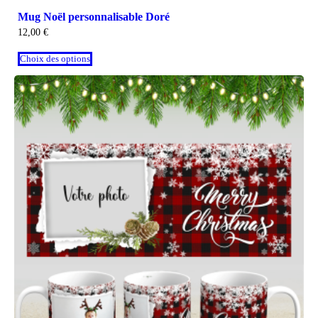
Mug Noël personnalisable Doré
12,00
€
Choix des options