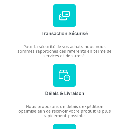
Transaction Sécurisé
Pour la sécurité de vos achats nous nous
sommes rapprochés des référents en terme de
services et de sureté.
Délais & Livraison
Nous proposons un délais d’expédition
optimisé afin de recevoir votre produit le plus
rapidement possible.