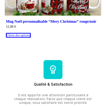
Mug Noël personnalisable “Mery Christmas” rouge/noir
12,00
€
Choix des options
Qualité & Satisfaction
Il est apporté une attention particulaire à
chaque réalisation.
Parce que chaque client est
unique, vous satisfaire est notre priorité.