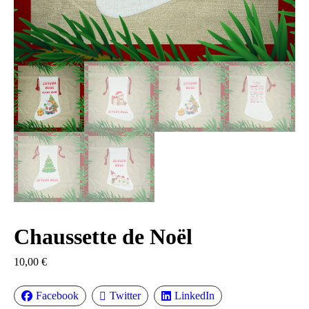
Chaussette de Noël
10,00
€
Facebook
Twitter
LinkedIn