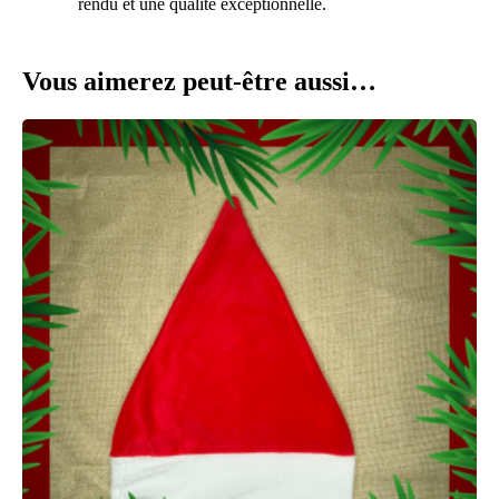
rendu et une qualité exceptionnelle.
Vous aimerez peut-être aussi…