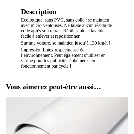
Description
Ecologique, sans PVC, sans colle : se maintien
avec micro-ventouses. Ne laisse aucun résidu de
colle après son retrait. Réutilisable et lavable,
facile à enlever et repositionner.
Sur une voiture, se maintien jusqu’à 130 km/h !
Impression Latex respectueuse de
l’environnement. Peut également s’utiliser en
vitrine pour les publicités éphémères en
fonctionnement par cycle !
Vous aimerez peut-être aussi…