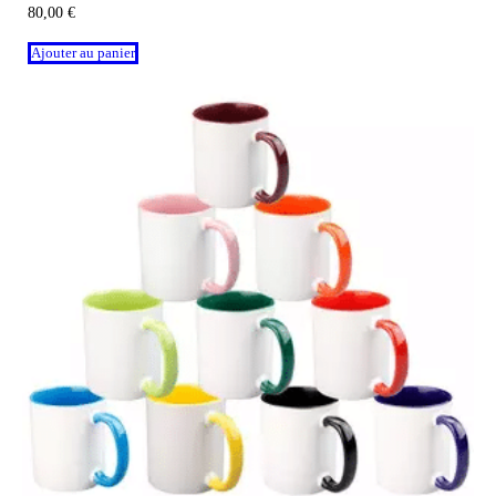
80,00
€
Ajouter au panier