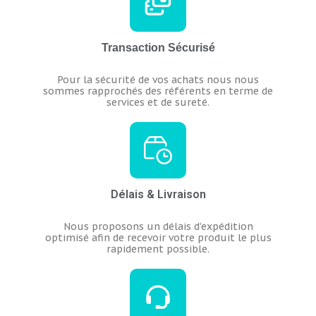
Transaction Sécurisé
Pour la sécurité de vos achats nous nous
sommes rapprochés des référents en terme de
services et de sureté.
Délais & Livraison
Nous proposons un délais d’expédition
optimisé afin de recevoir votre produit le plus
rapidement possible.