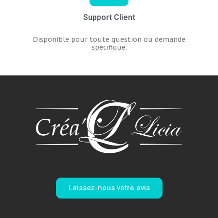
Support Client
Disponible pour toute question ou demande
spécifique.
Laissez-nous votre avis