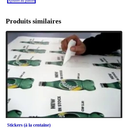
Ajouter au panier
Produits similaires
Stickers (à la centaine)