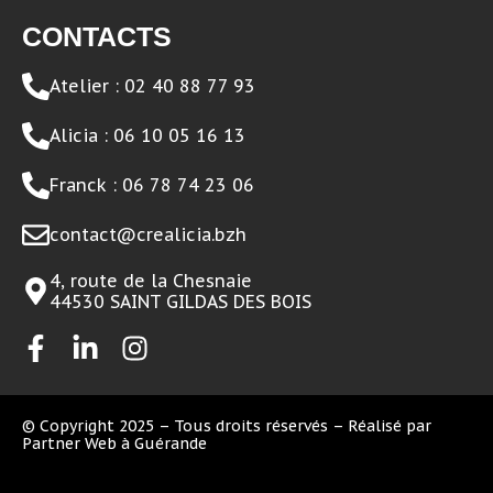
CONTACTS
Atelier : 02 40 88 77 93
Alicia : 06 10 05 16 13
Franck : 06 78 74 23 06
contact@crealicia.bzh
4, route de la Chesnaie
44530 SAINT GILDAS DES BOIS
© Copyright 2025 – Tous droits réservés – Réalisé par
Partner Web à Guérande