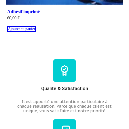
Adhésif imprimé
60,00
€
Ajouter au panier
Qualité & Satisfaction
Il est apporté une attention particulaire à
chaque réalisation.
Parce que chaque client est
unique, vous satisfaire est notre priorité.